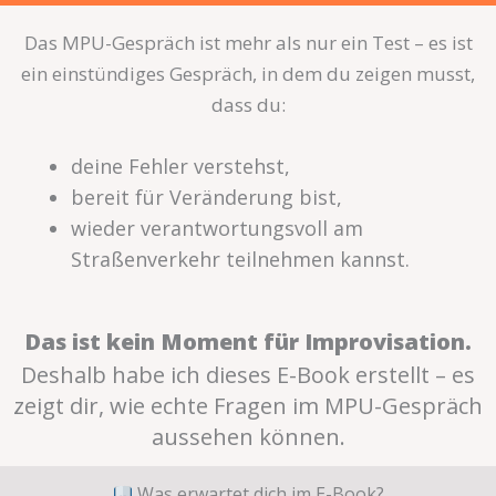
Das MPU-Gespräch ist mehr als nur ein Test – es ist
ein einstündiges Gespräch, in dem du zeigen musst,
dass du:
deine Fehler verstehst,
bereit für Veränderung bist,
wieder verantwortungsvoll am
Straßenverkehr teilnehmen kannst.
Das ist kein Moment für Improvisation.
Deshalb habe ich dieses E-Book erstellt – es
zeigt dir, wie echte Fragen im MPU-Gespräch
aussehen können.
Was erwartet dich im E-Book?