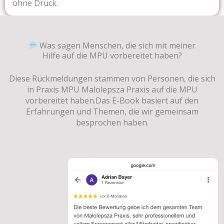
ohne Druck.
Was sagen Menschen, die sich mit meiner
Hilfe auf die MPU vorbereitet haben?
Diese Rückmeldungen stammen von Personen, die sich
in Praxis MPU Malolepsza Praxis auf die MPU
vorbereitet haben.Das E-Book basiert auf den
Erfahrungen und Themen, die wir gemeinsam
besprochen haben.