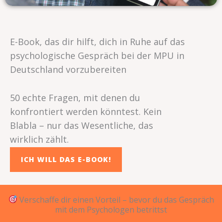
E-Book, das dir hilft, dich in Ruhe auf das
psychologische Gespräch bei der MPU in
Deutschland vorzubereiten
50 echte Fragen, mit denen du
konfrontiert werden könntest. Kein
Blabla – nur das Wesentliche, das
wirklich zählt.
ICH WILL DAS E-BOOK!
Verschaffe dir einen Vorteil – bevor du das Gespräch
mit dem Psychologen betrittst