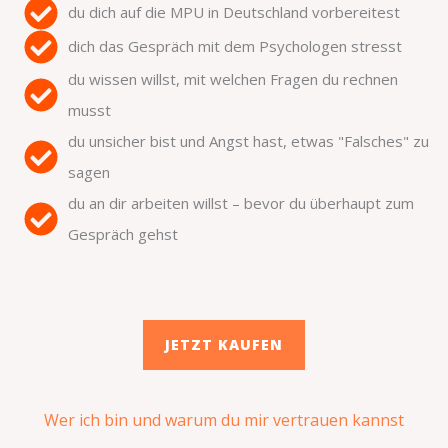
du dich auf die MPU in Deutschland vorbereitest
dich das Gespräch mit dem Psychologen stresst
du wissen willst, mit welchen Fragen du rechnen
musst
du unsicher bist und Angst hast, etwas "Falsches" zu
sagen
du an dir arbeiten willst – bevor du überhaupt zum
Gespräch gehst
JETZT KAUFEN
Wer ich bin und warum du mir vertrauen kannst