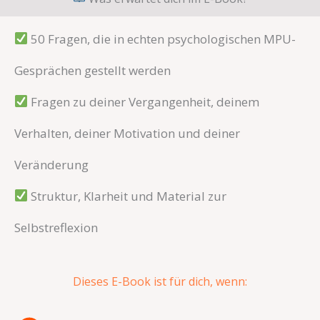
50 Fragen, die in echten psychologischen MPU-
Gesprächen gestellt werden
Fragen zu deiner Vergangenheit, deinem
Verhalten, deiner Motivation und deiner
Veränderung
Struktur, Klarheit und Material zur
Selbstreflexion
Dieses E-Book ist für dich, wenn: