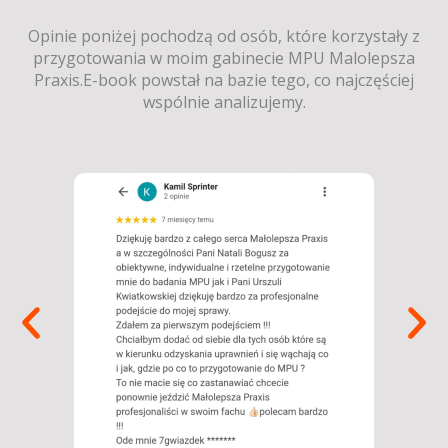
Opinie poniżej pochodzą od osób, które korzystały z
przygotowania w moim gabinecie MPU Malolepsza
Praxis.E-book powstał na bazie tego, co najczęściej
wspólnie analizujemy.