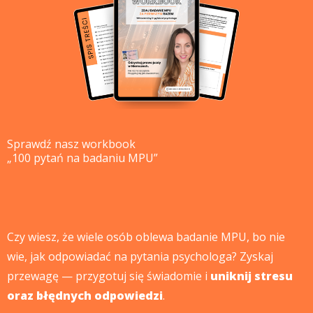
Sprawdź nasz workbook
„100 pytań na badaniu MPU”
Czy wiesz, że wiele osób oblewa badanie MPU, bo nie
wie, jak odpowiadać na pytania psychologa? Zyskaj
przewagę — przygotuj się świadomie i
uniknij stresu
oraz błędnych odpowiedzi
.