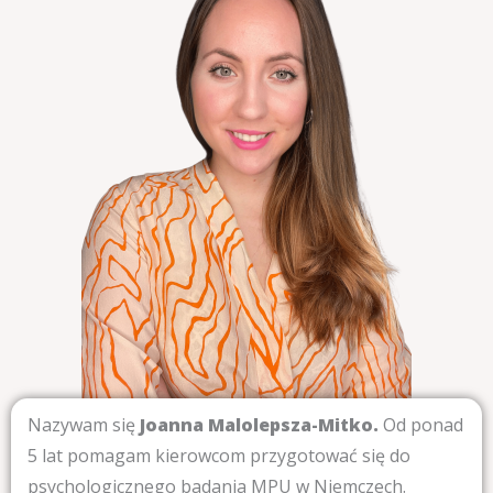
Nazywam się
Joanna Malolepsza-Mitko.
Od ponad
5 lat pomagam kierowcom przygotować się do
psychologicznego badania MPU w Niemczech.