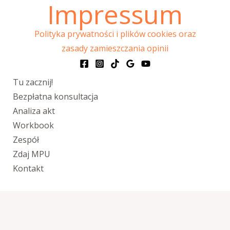
Impressum
Polityka prywatności i plików cookies oraz
zasady zamieszczania opinii
Tu zacznij!
Bezpłatna konsultacja
Analiza akt
Workbook
Zespół
Zdaj MPU
Kontakt