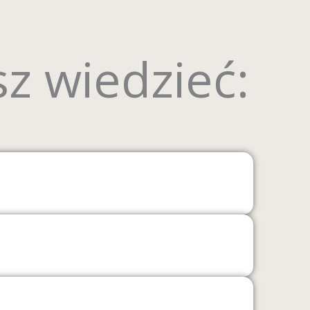
z wiedzieć: