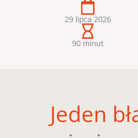
29 lipca 2026
90 minut
Jeden bł