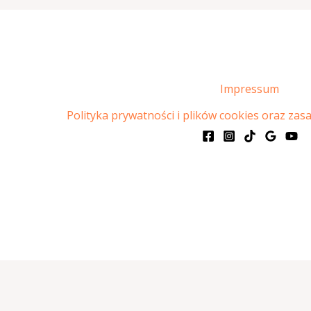
Impressum
Polityka prywatności i plików cookies oraz zas