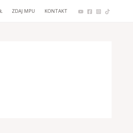
Ł
ZDAJ MPU
KONTAKT