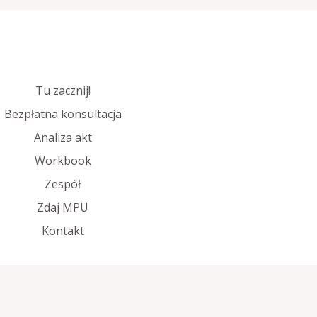
Tu zacznij!
Bezpłatna konsultacja
Analiza akt
Workbook
Zespół
Zdaj MPU
Kontakt