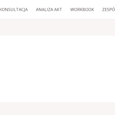
KONSULTACJA
ANALIZA AKT
WORKBOOK
ZESPÓ