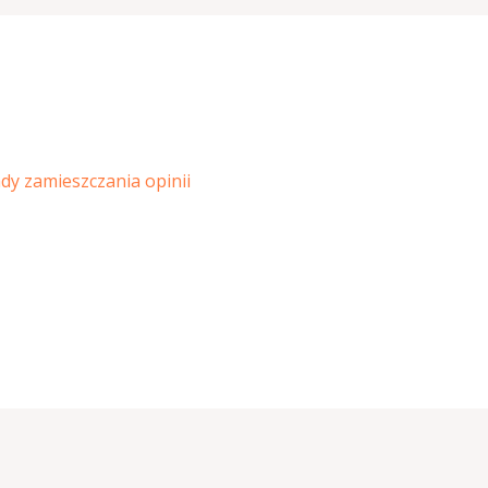
ady zamieszczania opinii