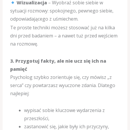
Wizualizacja
– Wyobraź sobie siebie w
sytuacji rozmowy: spokojnego, pewnego siebie,
odpowiadającego z uśmiechem.
Te proste techniki możesz stosować już na kilka
dni przed badaniem – a nawet tuż przed wejściem
na rozmowę.
3. Przygotuj fakty, ale nie ucz się ich na
pamięć
Psycholog szybko zorientuje się, czy mówisz „z
serca” czy powtarzasz wyuczone zdania. Dlatego
najlepiej:
wypisać sobie kluczowe wydarzenia z
przeszłości,
zastanowić się, jakie były ich przyczyny,