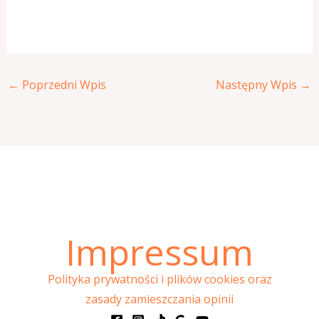
←
Poprzedni Wpis
Następny Wpis
→
Impressum
Polityka prywatności i plików cookies oraz
zasady zamieszczania opinii