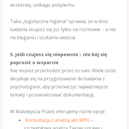
wcześniej, unikając pośpiechu.
Taka „logistyczna higiena” sprawia, że w dniu
badania skupisz się już tylko na rozmowie – a nie
na bieganiu i szukaniu wejścia.
5. Jeśli czujesz się niepewnie – nie bój się
poprosić o wsparcie
Nie musisz przechodzić przez to sam. Wiele osób
decyduje się na przygotowanie do badania z
psychologiem, aby przećwiczyć najważniejsze
tematy i przeanalizować dokumentację.
W Malolepsza Praxis oferujemy różne opcje:
Konsultacja z analizą akt MPU
–
szczegółowa analiza Twojej sprawy i