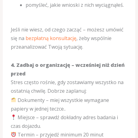
pomyśleć, jakie wnioski z nich wyciągnąłeś.
Jeśli nie wiesz, od czego zacząć – możesz umówić
się na
bezpłatną konsultację
, żeby wspólnie
przeanalizować Twoją sytuację.
4. Zadbaj o organizację – wcześniej niż dzień
przed
Stres często rośnie, gdy zostawiamy wszystko na
ostatnią chwilę. Dobrze zaplanuj:
Dokumenty – miej wszystkie wymagane
papiery w jednej teczce..
Miejsce – sprawdź dokładny adres badania i
czas dojazdu.
Termin – przyjedź minimum 20 minut