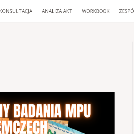
KONSULTACJA
ANALIZA AKT
WORKBOOK
ZESPÓ
u