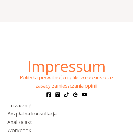
Impressum
Polityka prywatności i plików cookies oraz
zasady zamieszczania opinii
Tu zacznij!
Bezpłatna konsultacja
Analiza akt
Workbook