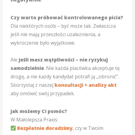
Czy warto próbować kontrolowanego picia?
Dla niektórych osób – być może tak. Zwłaszcza
jeśli nie mają przeszłości uzależnienia, a
wykroczenie było wyjątkowe.
Ale
jeśli masz wątpliwości – nie ryzykuj
samodzielnie
. Nie każda placówka akceptuje tę
drogę, a nie każdy kandydat potrafi ją „obronić”.
Skorzystaj z naszej
konsultacji + analizy akt
aby omówić swój przypadek.
Jak możemy Ci pomóc?
W Małolepsza Praxis:
Bezpłatnie doradzimy
, czy w Twoim