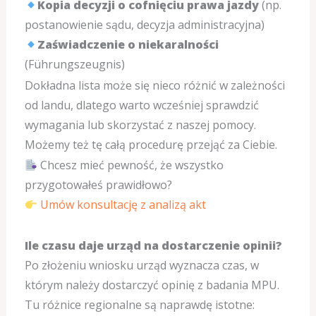
Kopia decyzji o cofnięciu prawa jazdy
(np.
postanowienie sądu, decyzja administracyjna)
Zaświadczenie o niekaralności
(Führungszeugnis)
Dokładna lista może się nieco różnić w zależności
od landu, dlatego warto wcześniej sprawdzić
wymagania lub skorzystać z naszej pomocy.
Możemy też tę całą procedurę przejąć za Ciebie.
Chcesz mieć pewność, że wszystko
przygotowałeś prawidłowo?
Umów konsultację z analizą akt
Ile czasu daje urząd na dostarczenie opinii?
Po złożeniu wniosku urząd wyznacza czas, w
którym należy dostarczyć opinię z badania MPU.
Tu różnice regionalne są naprawdę istotne: