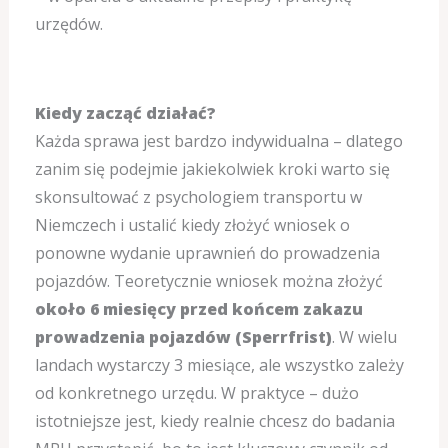
urzędów.
Kiedy zacząć działać?
Każda sprawa jest bardzo indywidualna – dlatego
zanim się podejmie jakiekolwiek kroki warto się
skonsultować z psychologiem transportu w
Niemczech i ustalić kiedy złożyć wniosek o
ponowne wydanie uprawnień do prowadzenia
pojazdów. Teoretycznie wniosek można złożyć
około 6 miesięcy przed końcem zakazu
prowadzenia pojazdów (Sperrfrist)
. W wielu
landach wystarczy 3 miesiące, ale wszystko zależy
od konkretnego urzędu. W praktyce – dużo
istotniejsze jest, kiedy realnie chcesz do badania