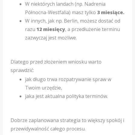
W niektórych landach (np. Nadrenia
Północna-Westfalia) masz tylko
3 miesiące.
W innych, jak np. Berlin, możesz dostać od
razu
12 miesięcy
, a przedłużenie terminu
zazwyczaj jest możliwe.
Dlatego przed złożeniem wniosku warto
sprawdzić:
jak długo trwa rozpatrywanie spraw w
Twoim urzędzie,
jaka jest aktualna polityka terminów.
Dobrze zaplanowana strategia to większy spokój i
przewidywalność całego procesu.