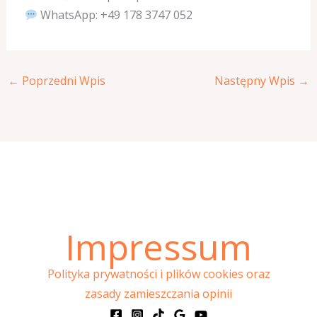
WhatsApp: +49 178 3747 052
←
Poprzedni Wpis
Następny Wpis
→
Impressum
Polityka prywatności i plików cookies oraz
zasady zamieszczania opinii