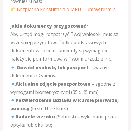
również u nas:
Bezpłatna konsultacja o MPU – umów termin
Jakie dokumenty przygotować?
Aby urząd mógł rozpatrzyć Twój wniosek, musisz
wcześniej przygotować kilka podstawowych
dokumentów. Jakie dokumenty są wymagane
należy się poinformowa w Twoim urzędzie, np:
Dowód osobisty lub paszport
– ważny
dokument tożsamości
Aktualne zdjęcie paszportowe
– zgodne z
wymogami biometrycznymi (35 x 45 mm)
Potwierdzenie udziału w kursie pierwszej
pomocy
(Erste Hilfe Kurs)
Badanie wzroku
(Sehtest) – wykonane przez
optyka lub okulistę