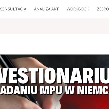
KONSULTACJA
ANALIZA AKT
WORKBOOK
ZESPÓ