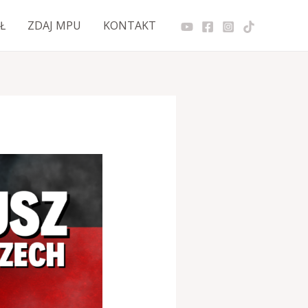
Ł
ZDAJ MPU
KONTAKT