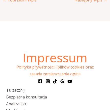
Impressum
Polityka prywatności i plików cookies oraz
zasady zamieszczania opinii
Tu zacznij!
Bezpłatna konsultacja
Analiza akt