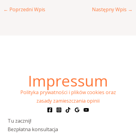
←
Poprzedni Wpis
Następny Wpis
→
Impressum
Polityka prywatności i plików cookies oraz
zasady zamieszczania opinii
Tu zacznij!
Bezpłatna konsultacja