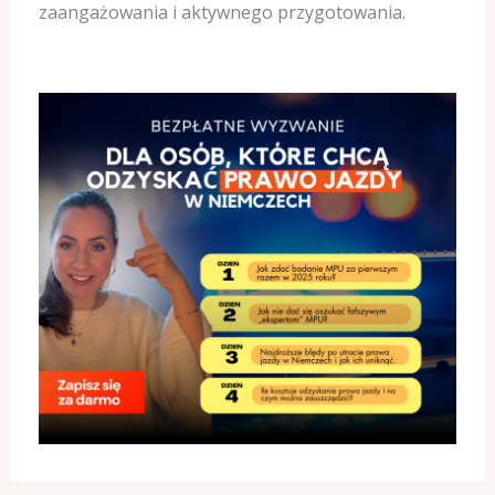
zaangażowania i aktywnego przygotowania.