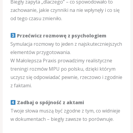
Biegły zapyta „dlaczego” – co spowodowało to
zachowanie, jakie czynniki na nie wpłynęły i co się
od tego czasu zmieniło.
Przećwicz rozmowę z psychologiem
Symulacja rozmowy to jeden z najskuteczniejszych
elementów przygotowania.
W Małolepsza Praxis prowadzimy realistyczne
treningi rozmów MPU po polsku, dzięki którym
uczysz się odpowiadać pewnie, rzeczowo i zgodnie
z faktami.
Zadbaj o spójność z aktami
Twoje słowa muszą być zgodne z tym, co widnieje
w dokumentach – biegły zawsze to porównuje.