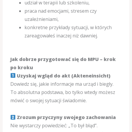
udział w terapii lub szkoleniu,
praca nad emocjami, stresem czy
uzależnieniami,
konkretne przykłady sytuacji, w których
zareagowałeś inaczej niż dawniej.
Jak dobrze przygotować się do MPU – krok
po kroku
Uzyskaj wgląd do akt (Akteneinsicht)
Dowiedz się, jakie informacje ma urząd i biegły.
To absolutna podstawa, bo tylko wtedy możesz
mówić o swojej sytuacji świadomie.
Zrozum przyczyny swojego zachowania
Nie wystarczy powiedzieć: „To był błąd”.