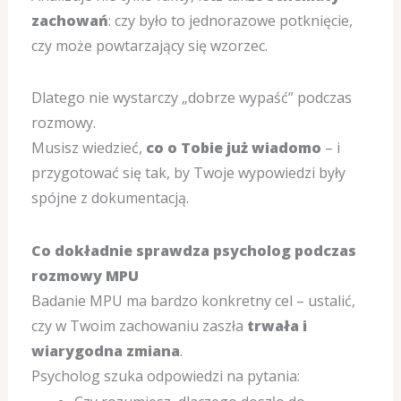
zachowań
: czy było to jednorazowe potknięcie,
czy może powtarzający się wzorzec.
Dlatego nie wystarczy „dobrze wypaść” podczas
rozmowy.
Musisz wiedzieć,
co o Tobie już wiadomo
– i
przygotować się tak, by Twoje wypowiedzi były
spójne z dokumentacją.
Co dokładnie sprawdza psycholog podczas
rozmowy MPU
Badanie MPU ma bardzo konkretny cel – ustalić,
czy w Twoim zachowaniu zaszła
trwała i
wiarygodna zmiana
.
Psycholog szuka odpowiedzi na pytania: