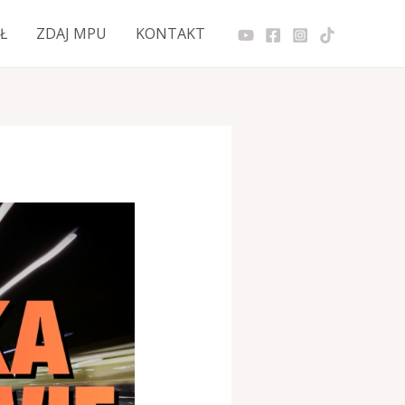
Ł
ZDAJ MPU
KONTAKT