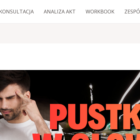
KONSULTACJA
ANALIZA AKT
WORKBOOK
ZESPÓ