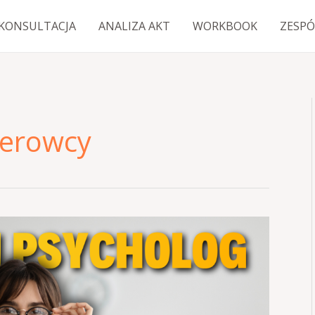
KONSULTACJA
ANALIZA AKT
WORKBOOK
ZESPÓ
ierowcy