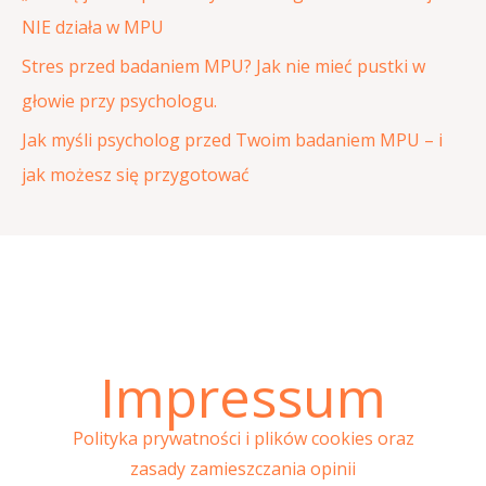
:
NIE działa w MPU
Stres przed badaniem MPU? Jak nie mieć pustki w
głowie przy psychologu.
Jak myśli psycholog przed Twoim badaniem MPU – i
jak możesz się przygotować
Impressum
Polityka prywatności i plików cookies oraz
zasady zamieszczania opinii