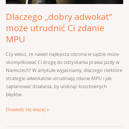
Dlaczego „dobry adwokat”
może utrudnić Ci zdanie
MPU
Czy wiesz, że nawet najlepsza obrona w sądzie może
skomplikować Ci drogę do odzyskania prawa jazdy w
Niemczech? W artykule wyjaśniamy, dlaczego niektóre
strategie adwokatów utrudniają zdanie MPU i jak
zaplanować działania, by uniknąć kosztownych
błędów.
Dowiedz się więcej »