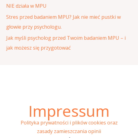
:
NIE działa w MPU
Stres przed badaniem MPU? Jak nie mieć pustki w
głowie przy psychologu.
Jak myśli psycholog przed Twoim badaniem MPU – i
jak możesz się przygotować
Impressum
Polityka prywatności i plików cookies oraz
zasady zamieszczania opinii