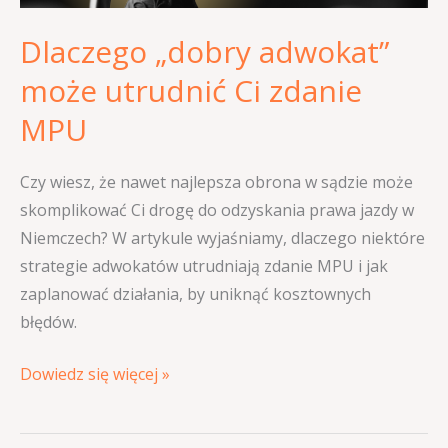
Dlaczego „dobry adwokat”
może utrudnić Ci zdanie
MPU
Czy wiesz, że nawet najlepsza obrona w sądzie może
skomplikować Ci drogę do odzyskania prawa jazdy w
Niemczech? W artykule wyjaśniamy, dlaczego niektóre
strategie adwokatów utrudniają zdanie MPU i jak
zaplanować działania, by uniknąć kosztownych
błędów.
Dowiedz się więcej »