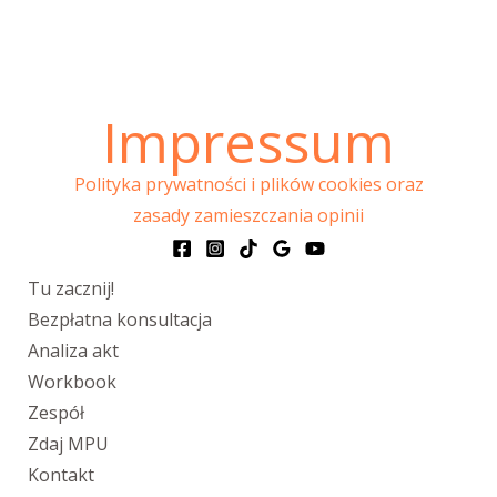
Impressum
Polityka prywatności i plików cookies oraz
zasady zamieszczania opinii
Tu zacznij!
Bezpłatna konsultacja
Analiza akt
Workbook
Zespół
Zdaj MPU
Kontakt